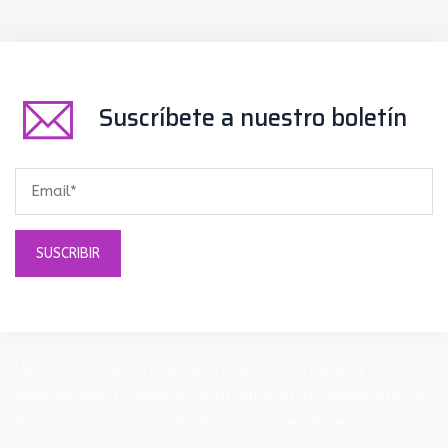
Suscríbete a nuestro boletín
Valoramos tu confianza en nuestro trabajo y nos
esforzamos al máximo para superar tus expectativas.
Estamos aquí para atender tus necesidades.