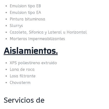
Emulsion tipo EB
Emulsion tipo EA
Pintura bituminosa
Slurrys
Cazoleta, Sifonica y Lateral u Horizontal
Morteros Impermeabilizantes
Aislamientos.
XPS poliestireno extruido
Lana de roca
Losa filtrante
Chovaterm
Servicios de