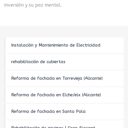
inversión y su paz mental.
Instalación y Mantenimiento de Electricidad
rehabilitación de cubiertas
Reforma de fachada en Torrevieja (Alicante)
Reforma de fachada en Elche/elx (Alicante)
Reforma de fachada en Santa Pola