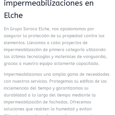
impermeabilizaciones en
Elche
En Grupo Soroca Elche, nos apasionamos por
asegurar la protección de su propiedad contra los
elementos.
Llevamos a cabo proyectos de
impermeabilización de primera categoría utilizando
las últimas tecnologías y materiales de vanguardia,
gracias a nuestro equipo altamente capacitado.
Impermeabilizamos una amplia gama de necesidades
con nuestros servicios.
Protegemos su edificio de las
inclemencias del tiempo y garantizamos su
durabilidad a lo largo del tiempo mediante la
impermeabilización de fachadas.
Ofrecemos
soluciones que resisten la humedad y evitan