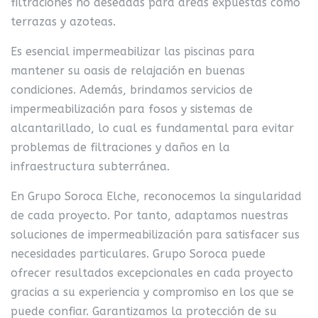
filtraciones no deseadas para áreas expuestas como
terrazas y azoteas.
Es esencial impermeabilizar las piscinas para
mantener su oasis de relajación en buenas
condiciones.
Además, brindamos servicios de
impermeabilización para fosos y sistemas de
alcantarillado, lo cual es fundamental para evitar
problemas de filtraciones y daños en la
infraestructura subterránea.
En Grupo Soroca Elche, reconocemos la singularidad
de cada proyecto.
Por tanto, adaptamos nuestras
soluciones de impermeabilización para satisfacer sus
necesidades particulares.
Grupo Soroca puede
ofrecer resultados excepcionales en cada proyecto
gracias a su experiencia y compromiso en los que se
puede confiar.
Garantizamos la protección de su