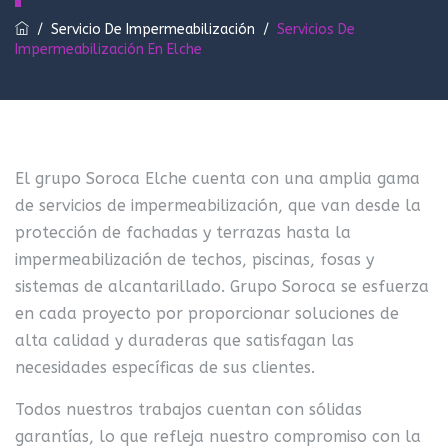
/
Servicio De Impermeabilización
/
Servicios De
Impermeabilización En Elche
El grupo Soroca Elche cuenta con una amplia gama
de servicios de impermeabilización, que van desde la
protección de fachadas y terrazas hasta la
impermeabilización de techos, piscinas, fosas y
sistemas de alcantarillado.
Grupo Soroca se esfuerza
en cada proyecto por proporcionar soluciones de
alta calidad y duraderas que satisfagan las
necesidades específicas de sus clientes.
Todos nuestros trabajos cuentan con sólidas
garantías, lo que refleja nuestro compromiso con la