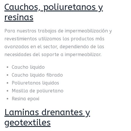
Cauchos, poliureta
nos y
resinas
Para nuestros trabajos de impermeabilización y
revestimientos utilizamos los productos más
avanzados en el sector, dependiendo de las
necesidades del soporte a impermeabilizar.
Caucho liquido
Caucho liquido fibrado
Poliuretanos liquidos
Masilla de poliuretano
Resina epoxi
Laminas drenantes y
geotextiles