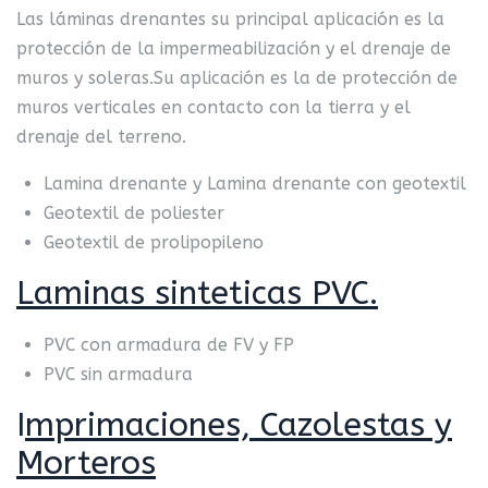
Las láminas drenantes su principal aplicación es la
protección de la impermeabilización y el drenaje de
muros y soleras.Su aplicación es la de protección de
muros verticales en contacto con la tierra y el
drenaje del terreno.
Lamina drenante y Lamina drenante con geotextil
Geotextil de poliester
Geotextil de prolipopileno
Laminas sinteticas PVC.
PVC con armadura de FV y FP
PVC sin armadura
I
mprimaciones, Cazolestas y
Morteros