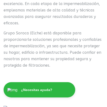
excelencia.
En cada etapa de la impermeabilización,
empleamos materiales de alta calidad y técnicas
avanzadas para asegurar resultados duraderos y
eficaces.
Grupo Soroca (Elche) está disponible para
proporcionarle soluciones profesionales y confiables
de impermeabilización, ya sea que necesite proteger
su hogar, edificio o infraestructura.
Puede confiar en
nosotros para mantener su propiedad segura y
protegida de filtraciones.
¿Necesitas ayuda?