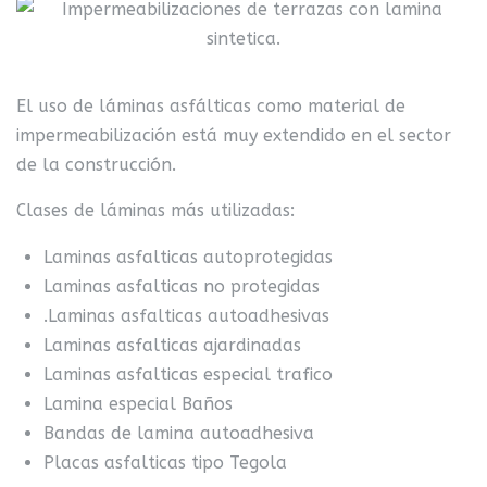
El uso de láminas asfálticas como material de
impermeabilización está muy extendido en el sector
de la construcción.
Clases de láminas más utilizadas:
Laminas asfalticas autoprotegidas
Laminas asfalticas no protegidas
.Laminas asfalticas autoadhesivas
Laminas asfalticas ajardinadas
Laminas asfalticas especial trafico
Lamina especial Baños
Bandas de lamina autoadhesiva
Placas asfalticas tipo Tegola