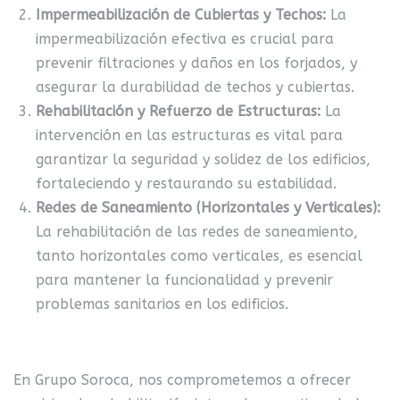
Impermeabilización de Cubiertas y Techos:
La
impermeabilización efectiva es crucial para
prevenir filtraciones
y daños en los forjados
, y
asegurar la durabilidad de techos y cubiertas.
Rehabilitación y Refuerzo de Estructuras:
La
intervención en las estructuras es vital para
garantizar la seguridad y solidez de los edificios,
fortaleciendo y restaurando su estabilidad.
Redes de Saneamiento (Horizontales y Verticales):
La rehabilitación de las redes de saneamiento,
tanto horizontales como verticales, es esencial
para mantener la funcionalidad y prevenir
problemas sanitarios en los edificios.
En Grupo Soroca, nos comprometemos a ofrecer