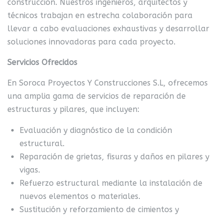
construcción. Nuestros ingenieros, arquitectos y
técnicos trabajan en estrecha colaboración para
llevar a cabo evaluaciones exhaustivas y desarrollar
soluciones innovadoras para cada proyecto.
Servicios Ofrecidos
En Soroca Proyectos Y Construcciones S.L, ofrecemos
una amplia gama de servicios de reparación de
estructuras y pilares, que incluyen:
Evaluación y diagnóstico de la condición
estructural.
Reparación de grietas, fisuras y daños en pilares y
vigas.
Refuerzo estructural mediante la instalación de
nuevos elementos o materiales.
Sustitución y reforzamiento de cimientos y