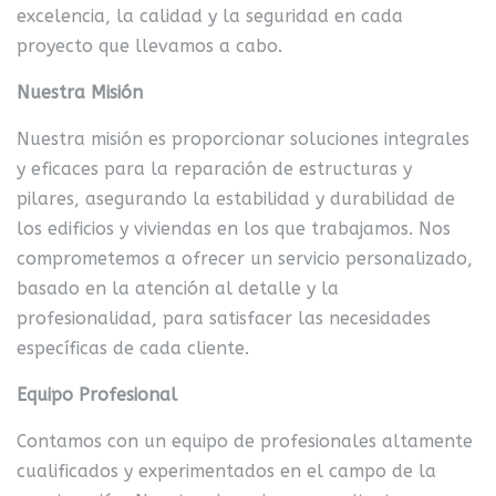
excelencia, la calidad y la seguridad en cada
proyecto que llevamos a cabo.
Nuestra Misión
Nuestra misión es proporcionar soluciones integrales
y eficaces para la reparación de estructuras y
pilares, asegurando la estabilidad y durabilidad de
los edificios y viviendas en los que trabajamos. Nos
comprometemos a ofrecer un servicio personalizado,
basado en la atención al detalle y la
profesionalidad, para satisfacer las necesidades
específicas de cada cliente.
Equipo Profesional
Contamos con un equipo de profesionales altamente
cualificados y experimentados en el campo de la