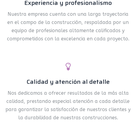
Experiencia y profesionalismo
Nuestra empresa cuenta con una larga trayectoria
en el campo de la construcción, respaldada por un
equipo de profesionales altamente calificados y
comprometidos con la excelencia en cada proyecto.
Calidad y atención al detalle
Nos dedicamos a ofrecer resultados de la más alta
calidad, prestando especial atención a cada detalle
para garantizar la satisfacción de nuestros clientes y
la durabilidad de nuestras construcciones.