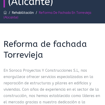
(Alicante)
/
Rehabilitación
/
Reforma De Fachada En Torrevieja
(Alicante)
Reforma de fachada
Torrevieja
En Soroca Proyectos Y Construcciones S.L, nos
enorgullece ofrecer servicios especializados en la
reparación de estructuras y pilares en edificios y
viviendas. Con años de experiencia en el sector de la
construcción, nos hemos establecido como líderes en
el mercado gracias a nuestra dedicación a la