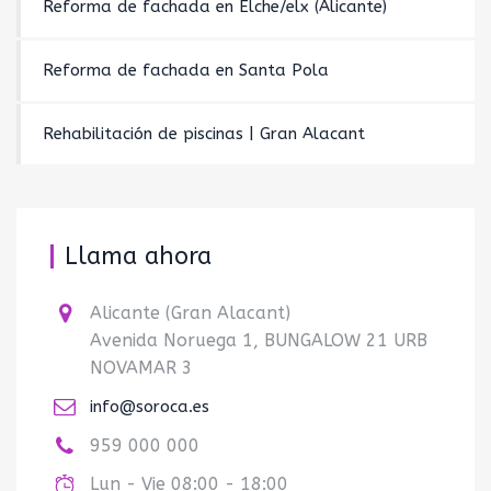
Reforma de fachada en Elche/elx (Alicante)
Reforma de fachada en Santa Pola
Rehabilitación de piscinas | Gran Alacant
Llama ahora
Alicante (Gran Alacant)
Avenida Noruega 1, BUNGALOW 21 URB
NOVAMAR 3
info@soroca.es
959 000 000
Lun - Vie 08:00 - 18:00