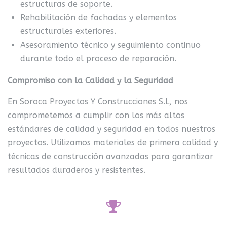
estructuras de soporte.
Rehabilitación de fachadas y elementos
estructurales exteriores.
Asesoramiento técnico y seguimiento continuo
durante todo el proceso de reparación.
Compromiso con la Calidad y la Seguridad
En Soroca Proyectos Y Construcciones S.L, nos
comprometemos a cumplir con los más altos
estándares de calidad y seguridad en todos nuestros
proyectos. Utilizamos materiales de primera calidad y
técnicas de construcción avanzadas para garantizar
resultados duraderos y resistentes.