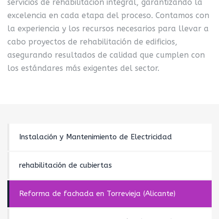
servicios de rehabilitación integral, garantizando la
excelencia en cada etapa del proceso. Contamos con
la experiencia y los recursos necesarios para llevar a
cabo proyectos de rehabilitación de edificios,
asegurando resultados de calidad que cumplen con
los estándares más exigentes del sector.
Instalación y Mantenimiento de Electricidad
rehabilitación de cubiertas
Reforma de fachada en Torrevieja (Alicante)