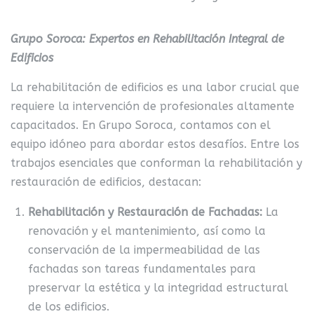
Grupo Soroca: Expertos en Rehabilitación Integral de
Edificios
La rehabilitación de edificios es una labor crucial que
requiere la intervención de profesionales altamente
capacitados. En Grupo Soroca, contamos con el
equipo idóneo para abordar estos desafíos. Entre los
trabajos esenciales que conforman la rehabilitación y
restauración de edificios, destacan:
Rehabilitación y Restauración de Fachadas:
La
renovación y el mantenimiento,
así como la
conservación de la impermeabilidad de las
fachadas
son tareas fundamentales para
preservar la estética y la integridad estructural
de los edificios.