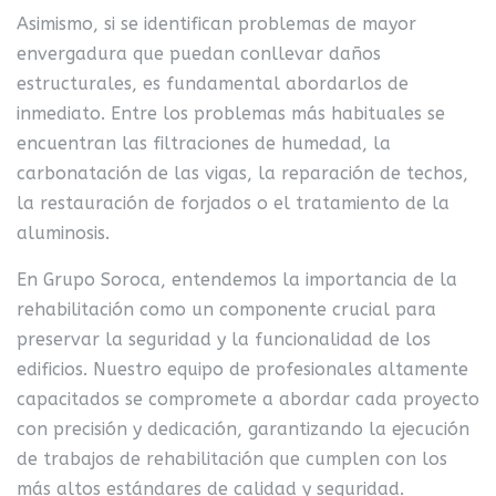
Asimismo, si se identifican problemas de mayor
envergadura que puedan conllevar daños
estructurales, es fundamental abordarlos de
inmediato. Entre los problemas más habituales se
encuentran las filtraciones de humedad, la
carbonatación de las vigas, la reparación de techos,
la restauración de forjados o el tratamiento de la
aluminosis.
En Grupo Soroca, entendemos la importancia de la
rehabilitación como un componente crucial para
preservar la seguridad y la funcionalidad de los
edificios. Nuestro equipo de profesionales altamente
capacitados se compromete a abordar cada proyecto
con precisión y dedicación, garantizando la ejecución
de trabajos de rehabilitación que cumplen con los
más altos estándares de calidad y seguridad.