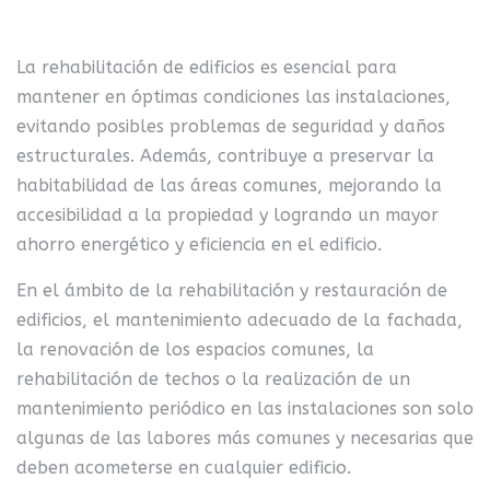
La rehabilitación de edificios es esencial para
mantener en óptimas condiciones las instalaciones,
evitando posibles problemas de seguridad y daños
estructurales. Además, contribuye a preservar la
habitabilidad de las áreas comunes, mejorando la
accesibilidad a la propiedad y logrando un mayor
ahorro energético y eficiencia en el edificio.
En el ámbito de la rehabilitación y restauración de
edificios, el mantenimiento adecuado de la fachada,
la renovación de los espacios comunes, la
rehabilitación de techos o la realización de un
mantenimiento periódico en las instalaciones son solo
algunas de las labores más comunes y necesarias que
deben acometerse en cualquier edificio.