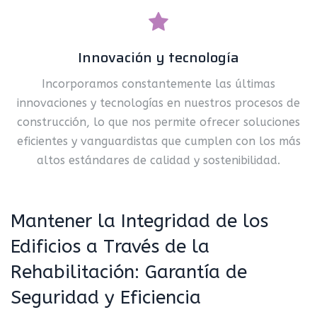
Innovación y tecnología
Incorporamos constantemente las últimas
innovaciones y tecnologías en nuestros procesos de
construcción, lo que nos permite ofrecer soluciones
eficientes y vanguardistas que cumplen con los más
altos estándares de calidad y sostenibilidad.
Mantener la Integridad de los
Edificios a Través de la
Rehabilitación: Garantía de
Seguridad y Eficiencia