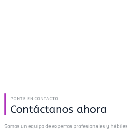
PONTE EN CONTACTO
Contáctanos ahora
Somos un equipo de expertos profesionales y hábiles