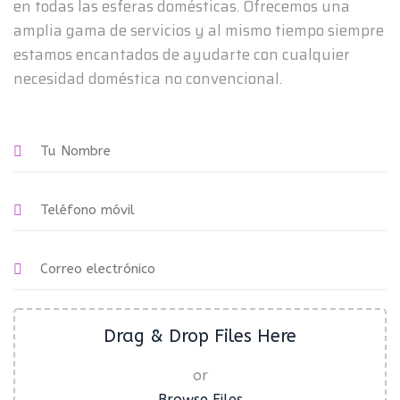
en todas las esferas domésticas. Ofrecemos una
amplia gama de servicios y al mismo tiempo siempre
estamos encantados de ayudarte con cualquier
necesidad doméstica no convencional.
Drag & Drop Files Here
or
Browse Files