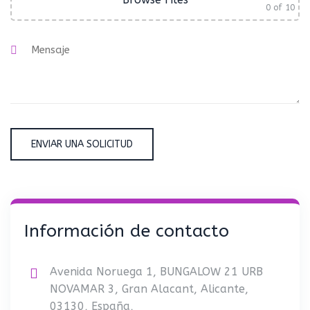
0
of 10
Información de contacto
Avenida Noruega 1, BUNGALOW 21 URB
NOVAMAR 3, Gran Alacant, Alicante,
03130, España,