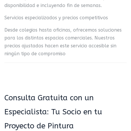
disponibilidad e incluyendo fin de semanas.
Servicios especializados y precios competitivos
Desde colegios hasta oficinas, ofrecemos soluciones
para los distintos espacios comerciales. Nuestros
precios ajustados hacen este servicio accesible sin
ningún tipo de compromiso
Consulta Gratuita con un
Especialista: Tu Socio en tu
Proyecto de Pintura