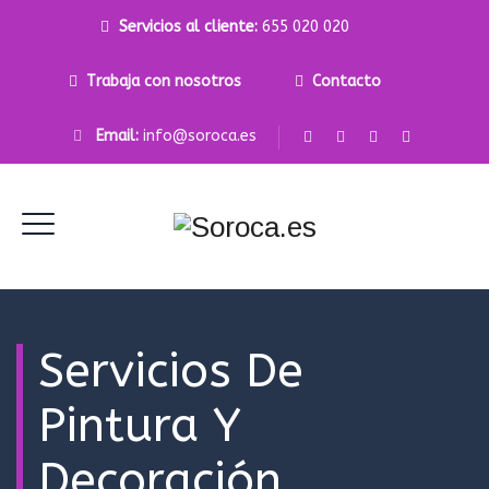
Servicios al cliente:
655 020 020
Trabaja con nosotros
Contacto
Email:
info@soroca.es
Servicios De
Pintura Y
Decoración