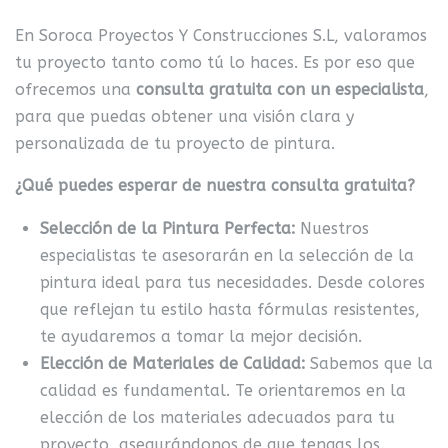
En Soroca Proyectos Y Construcciones S.L, valoramos
tu proyecto tanto como tú lo haces. Es por eso que
ofrecemos una
consulta gratuita con un especialista
,
para que puedas obtener una visión clara y
personalizada de tu proyecto de pintura.
¿Qué puedes esperar de nuestra consulta gratuita?
Selección de la Pintura Perfecta:
Nuestros
especialistas te asesorarán en la selección de la
pintura ideal para tus necesidades. Desde colores
que reflejan tu estilo hasta fórmulas resistentes,
te ayudaremos a tomar la mejor decisión.
Elección de Materiales de Calidad:
Sabemos que la
calidad es fundamental. Te orientaremos en la
elección de los materiales adecuados para tu
proyecto, asegurándonos de que tengas los