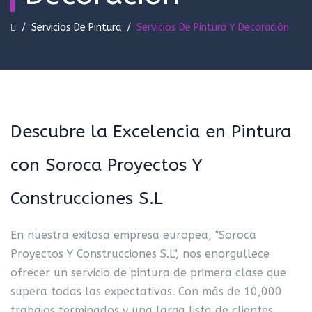
/
Servicios De Pintura
/
Servicios De Pintura Y Decoración
Descubre la Excelencia en Pintura
con Soroca Proyectos Y
Construcciones S.L
En nuestra exitosa empresa europea, "Soroca
Proyectos Y Construcciones S.L", nos enorgullece
ofrecer un servicio de pintura de primera clase que
supera todas las expectativas. Con más de 10,000
trabajos terminados y una larga lista de clientes