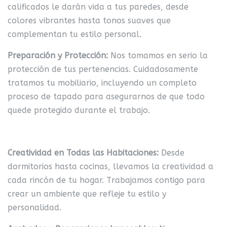
calificados le darán vida a tus paredes, desde
colores vibrantes hasta tonos suaves que
complementan tu estilo personal.
Preparación y Protección:
Nos tomamos en serio la
protección de tus pertenencias. Cuidadosamente
tratamos tu mobiliario, incluyendo un completo
proceso de tapado para asegurarnos de que todo
quede protegido durante el trabajo.
Creatividad en Todas las Habitaciones:
Desde
dormitorios hasta cocinas, llevamos la creatividad a
cada rincón de tu hogar. Trabajamos contigo para
crear un ambiente que refleje tu estilo y
personalidad.