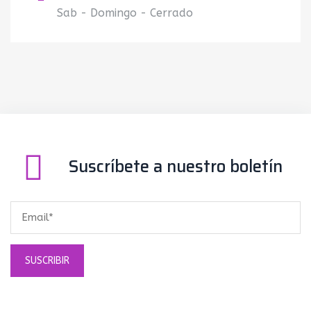
Sab - Domingo - Cerrado
Suscríbete a nuestro boletín