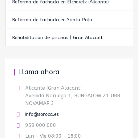
Reforma de fachada en Elche/elx (Alicante)
Reforma de fachada en Santa Pola
Rehabilitación de piscinas | Gran Alacant
Llama ahora
Alicante (Gran Alacant)
Avenida Noruega 1, BUNGALOW 21 URB
NOVAMAR 3
info@soroca.es
959 000 000
Lun - Vie 08:00 - 18:00