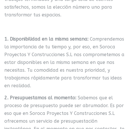
satisfechos, somos la elección número uno para
transformar tus espacios.
1. Disponibilidad en la misma semana:
Comprendemos
la importancia de tu tiempo y, por eso, en Soroca
Proyectos Y Construcciones S.L nos comprometemos a
estar disponibles en la misma semana en que nos
necesitas. Tu comodidad es nuestra prioridad, y
trabajamos rápidamente para transformar tus ideas
en realidad.
2. Presupuestamos al momento:
Sabemos que el
proceso de presupuesto puede ser abrumador. Es por
eso que en Soroca Proyectos Y Construcciones S.L
ofrecemos un servicio de presupuestación
instantánea. En el momento en que nos contactas, te