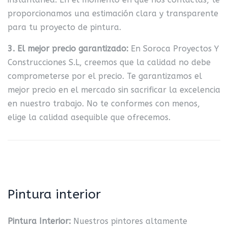
proporcionamos una estimación clara y transparente
para tu proyecto de pintura.
3. El mejor precio garantizado:
En Soroca Proyectos Y
Construcciones S.L, creemos que la calidad no debe
comprometerse por el precio. Te garantizamos el
mejor precio en el mercado sin sacrificar la excelencia
en nuestro trabajo. No te conformes con menos,
elige la calidad asequible que ofrecemos.
Pintura interior
Pintura Interior:
Nuestros pintores altamente