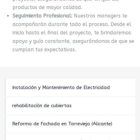
productos de mayor calidad.
Seguimiento Profesional:
Nuestros managers te
acompañarán durante todo el proceso. Desde el
inicio hasta el final del proyecto, te brindaremos
apoyo y guía constante, asegurándonos de que se
cumplan tus expectativas.
Instalación y Mantenimiento de Electricidad
rehabilitación de cubiertas
Reforma de fachada en Torrevieja (Alicante)