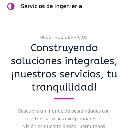
Servicios de ingeniería
NUESTROS SERVICIOS
Construyendo
soluciones integrales,
¡nuestros servicios, tu
tranquilidad!
Descubre un mundo de posibilidades con
nuestros servicios excepcionales. Tu
visión es nuestro lienzo, ¡permítenos