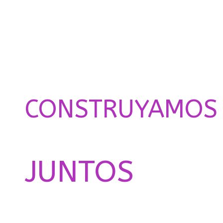
CONSTRUYAMOS
EL FUTURO
JUNTOS
CONTACT US