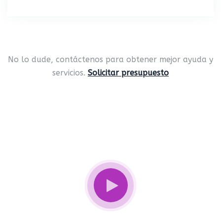
No lo dude, contáctenos para obtener mejor ayuda y
servicios.
Solicitar presupuesto