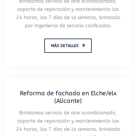
Brindamos servicio de aire acondicionado,
soporte de reparación y mantenimiento las
24 horas, los 7 días de la semana, brindado
por ingenieros de servicio calificados.
MÁS DETALLES
Reforma de fachada en Elche/elx
(Alicante)
Brindamos servicio de aire acondicionado,
soporte de reparación y mantenimiento las
24 horas, los 7 días de la semana, brindado