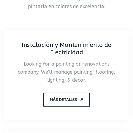
pintarla en colores de excelencia!
Instalación y Mantenimiento de
Electricidad
Looking for a painting or renovations
company. We'll manage painting, flooring,
lighting, & decor.
MÁS DETALLES