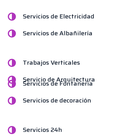
Servicios de Electricidad
Servicios de Albañilería
Trabajos Verticales
Servicio de Arquitectura
Servicios de Fontanería
Servicios de decoración
Servicios 24h