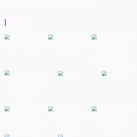
Gallery