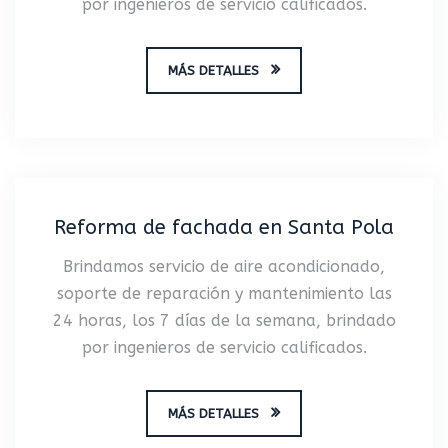
por ingenieros de servicio calificados.
MÁS DETALLES
Reforma de fachada en Santa Pola
Brindamos servicio de aire acondicionado,
soporte de reparación y mantenimiento las
24 horas, los 7 días de la semana, brindado
por ingenieros de servicio calificados.
MÁS DETALLES