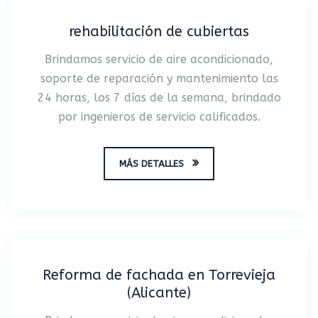
rehabilitación de cubiertas
Brindamos servicio de aire acondicionado,
soporte de reparación y mantenimiento las
24 horas, los 7 días de la semana, brindado
por ingenieros de servicio calificados.
MÁS DETALLES
Reforma de fachada en Torrevieja
(Alicante)