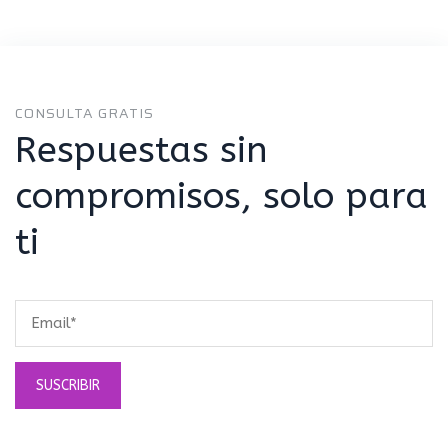
CONSULTA GRATIS
Respuestas sin
compromisos, solo para
ti