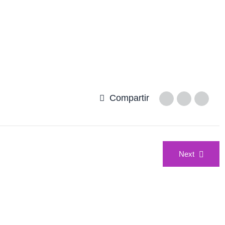
Compartir
Next