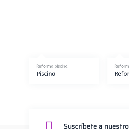
Reforma piscina
Reform
Piscina
Refo
Suscríbete a nuestro