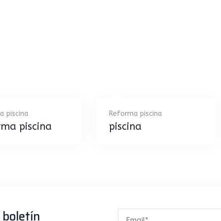
a piscina
Reforma piscina
rma piscina
piscina
 boletín