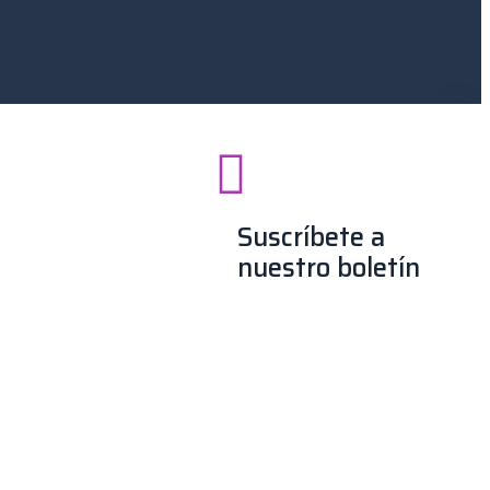
Suscríbete a
nuestro boletín