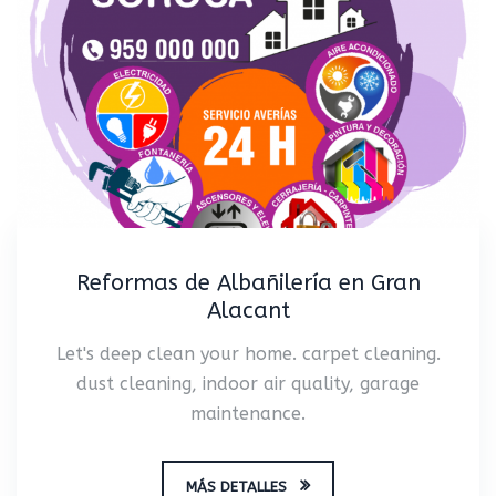
Reformas de Albañilería en Gran
Alacant
Let's deep clean your home. carpet cleaning.
dust cleaning, indoor air quality, garage
maintenance.
MÁS DETALLES