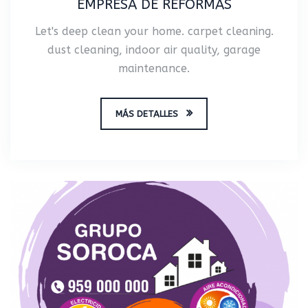
EMPRESA DE REFORMAS
Let's deep clean your home. carpet cleaning.
dust cleaning, indoor air quality, garage
maintenance.
MÁS DETALLES