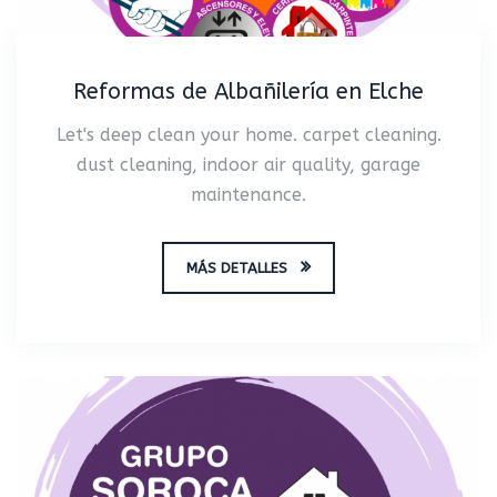
Reformas de Albañilería en Elche
Let's deep clean your home. carpet cleaning.
dust cleaning, indoor air quality, garage
maintenance.
MÁS DETALLES