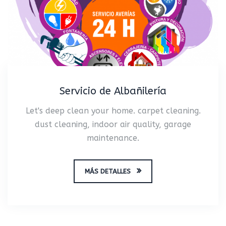
Servicio de Albañilería
Let's deep clean your home. carpet cleaning.
dust cleaning, indoor air quality, garage
maintenance.
MÁS DETALLES