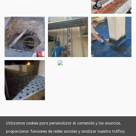
Utilizamos cookies para personalizar el contenido y los anuncios,
proporcionar funciones de redes sociales y analizar nuestro tráfico.
Copyright © 2023
Soroca.es
. Reservados todos los derechos.