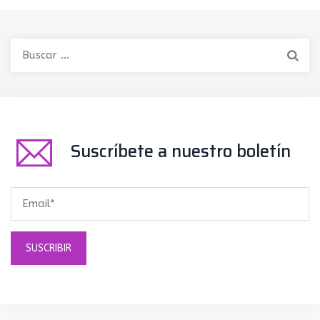
Buscar:
Suscríbete a nuestro boletín