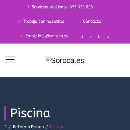
Servicios al cliente:
655 020 020
Trabaja con nosotros
Contacto
Email:
info@soroca.es
Piscina
/
Reforma Piscina
/
Piscina