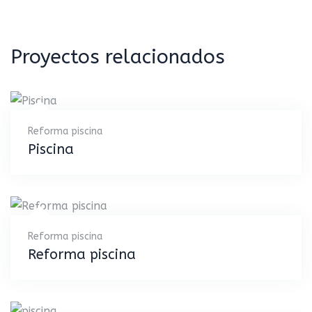
de
entradas
Proyectos relacionados
Reforma piscina
Piscina
Reforma piscina
Reforma piscina