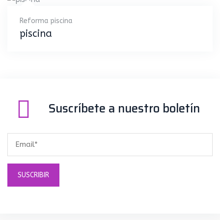
Reforma piscina
piscina
Suscríbete a nuestro boletín