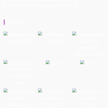
SOLICITUD CON FORMULARIO ONLINE
Gallery